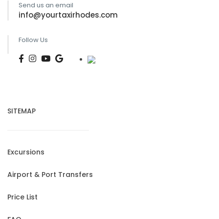
Send us an email
info@yourtaxirhodes.com
Follow Us
SITEMAP
Excursions
Airport & Port Transfers
Price List