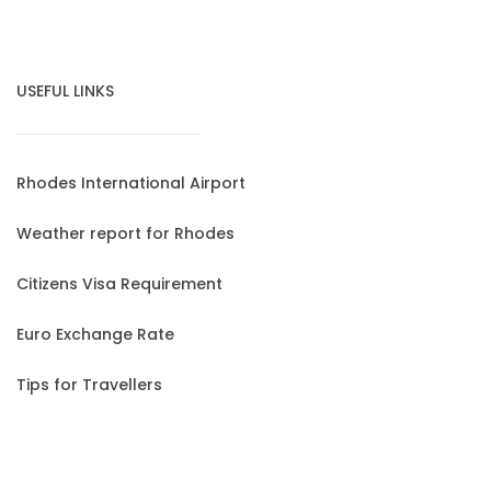
USEFUL LINKS
Rhodes International Airport
Weather report for Rhodes
Citizens Visa Requirement
Euro Exchange Rate
Tips for Travellers