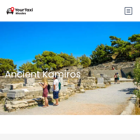
Ancient Kamiros