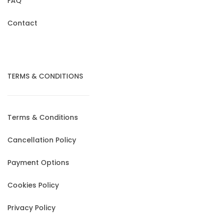
FAQ
Contact
TERMS & CONDITIONS
Terms & Conditions
Cancellation Policy
Payment Options
Cookies Policy
Privacy Policy