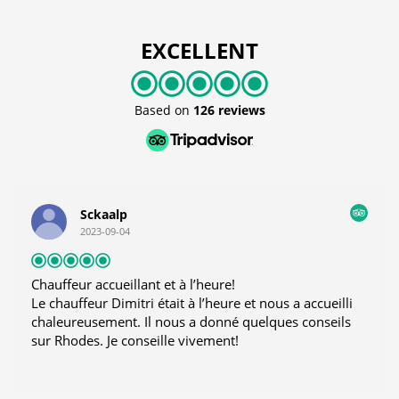
EXCELLENT
Based on
126 reviews
Sckaalp
2023-09-04
Chauffeur accueillant et à l’heure!
Le chauffeur Dimitri était à l’heure et nous a accueilli
chaleureusement. Il nous a donné quelques conseils
sur Rhodes. Je conseille vivement!