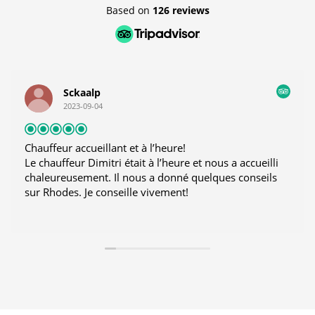
Based on
126 reviews
Sckaalp
2023-09-04
Chauffeur accueillant et à l’heure!
Le chauffeur Dimitri était à l’heure et nous a accueilli
chaleureusement. Il nous a donné quelques conseils
sur Rhodes. Je conseille vivement!