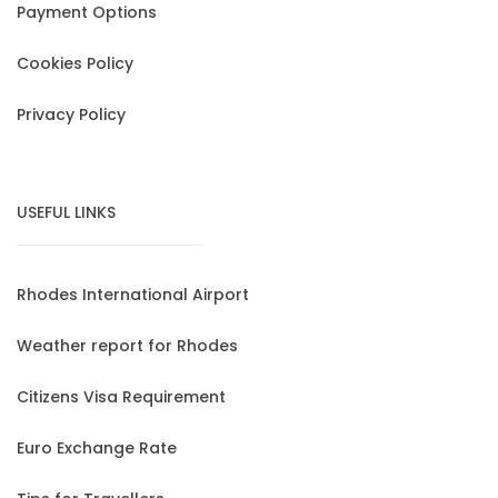
Payment Options
Cookies Policy
Privacy Policy
USEFUL LINKS
Rhodes International Airport
Weather report for Rhodes
Citizens Visa Requirement
Euro Exchange Rate