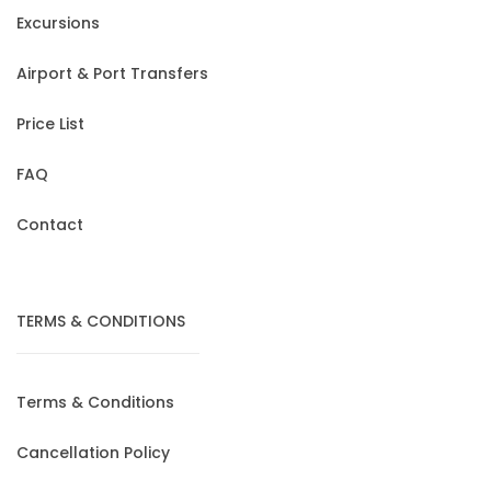
Excursions
Airport & Port Transfers
Price List
FAQ
Contact
TERMS & CONDITIONS
Terms & Conditions
Cancellation Policy